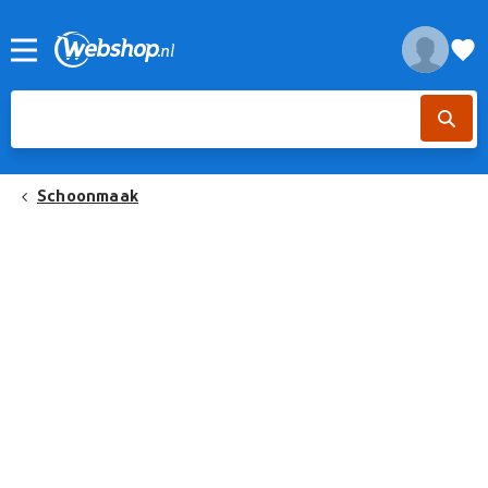
Schoonmaak