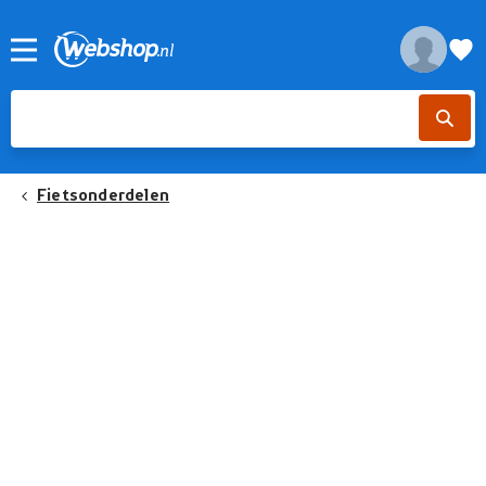
Fietsonderdelen