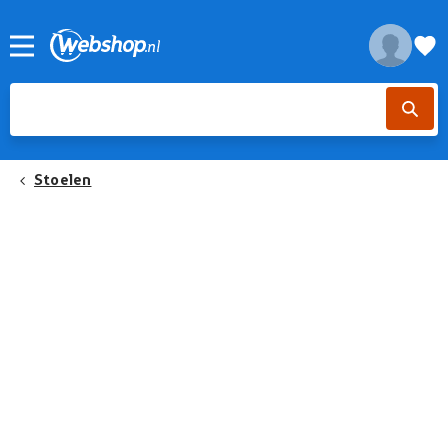
Stoelen