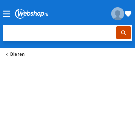
Dieren