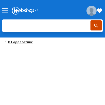
DJ apparatuur