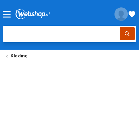
Kleding