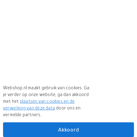
Webshop.nl maakt gebruik van cookies. Ga
je verder op onze website, ga dan akkoord
met het
plaatsen van cookies en de
verwerking van deze data
door ons en
vermelde partners.
Akkoord
Meer
CW-X