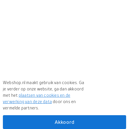
Webshop.nl maakt gebruik van cookies. Ga
je verder op onze website, ga dan akkoord
met het
plaatsen van cookies en de
verwerking van deze data
door ons en
vermelde partners.
Akkoord
Meer
Correctbook