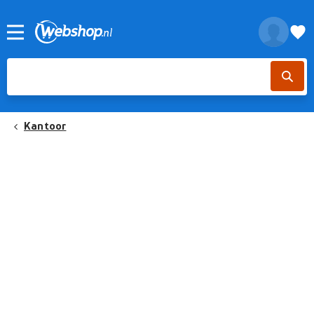
Kantoor