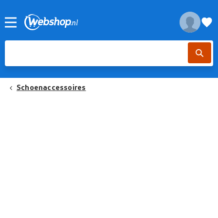
Schoenaccessoires