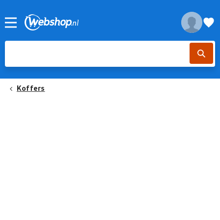
Koffers