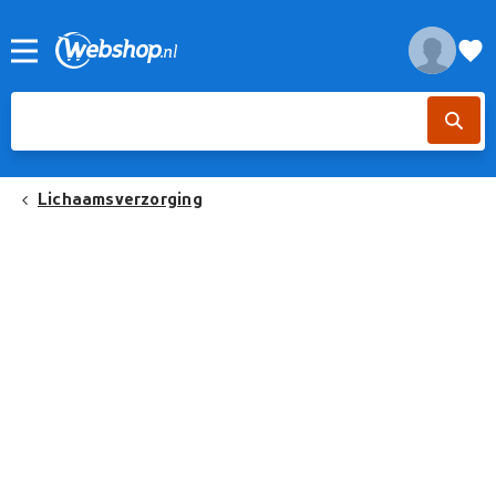
Lichaamsverzorging