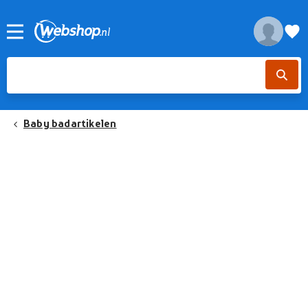
Baby badartikelen