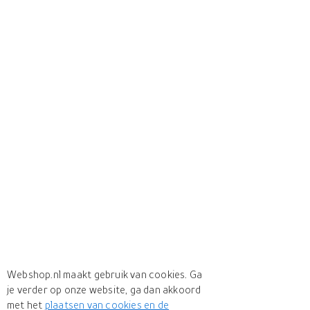
Webshop.nl maakt gebruik van cookies. Ga
je verder op onze website, ga dan akkoord
met het
plaatsen van cookies en de