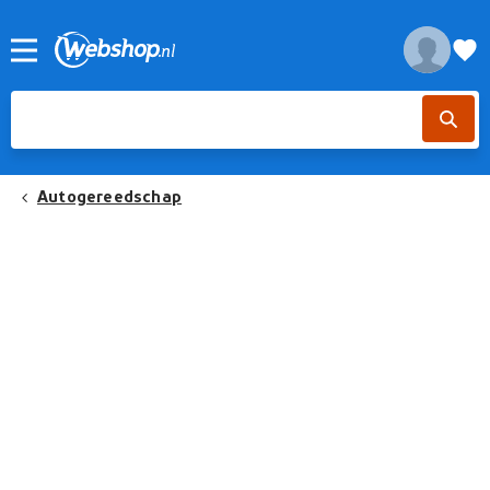
Autogereedschap