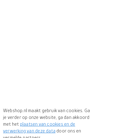
Webshop.nl maakt gebruik van cookies. Ga
je verder op onze website, ga dan akkoord
met het
plaatsen van cookies en de
verwerking van deze data
door ons en
vermelde partners.