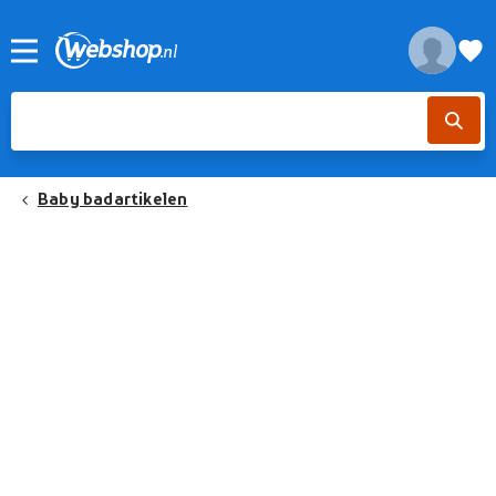
Baby badartikelen