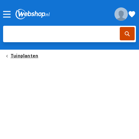
Tuinplanten