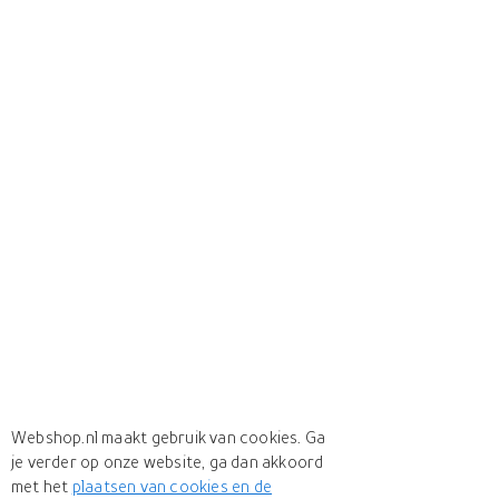
Webshop.nl maakt gebruik van cookies. Ga
je verder op onze website, ga dan akkoord
met het
plaatsen van cookies en de