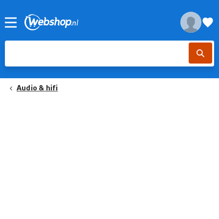
Audio & hifi