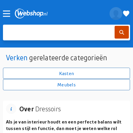
Verken
gerelateerde categorieën
Kasten
Meubels
Over
Dressoirs
Als je van interieur houdt en een perfecte balans wilt
tussen stijl en functie, dan moet je weten welke rol