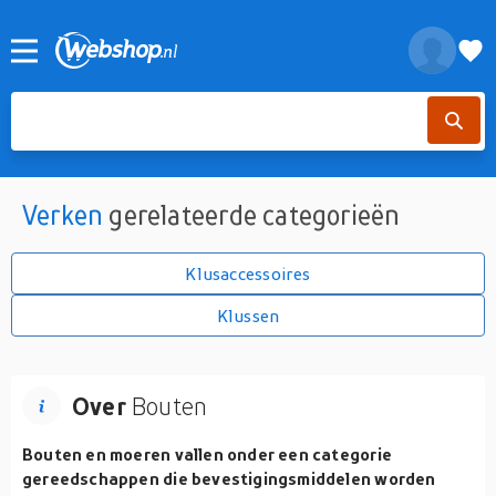
Verken
gerelateerde categorieën
Klusaccessoires
Klussen
Over
Bouten
Bouten en moeren vallen onder een categorie
gereedschappen die bevestigingsmiddelen worden