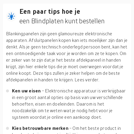
Een paar tips hoe je
een Blindplaten kunt bestellen
Blankingpanelen zijn geen glamoureuze elektronische
apparaten. Afsluitpanelen kopen kan iets moeilijker zijn dan je
denkt. Als je geen technisch onderlegd persoon bent, kan het
een ontmoedigende taak voor je worden om ze te kopen. Om
er zeker van te zijn dat je het beste afdekpaneel in handen
krijgt, zijn hier enkele tips die je moet overwegen voordat je
online koopt. Deze tips zullen je zeker helpen om de beste
afdekpanelen in handen te krijgen. Lees verder.
Ken uw eisen
- Elektronische apparatuur is verkrijgbaar
in een groot aantal opties op basis van uw verschillende
behoeften, eisen en doeleinden. Daarom is het
noodzakelijk om te weten wat je nodig hebt voor je
systeem voordat je online een aankoop doet.
Kies betrouwbare merken
- Om het beste product in