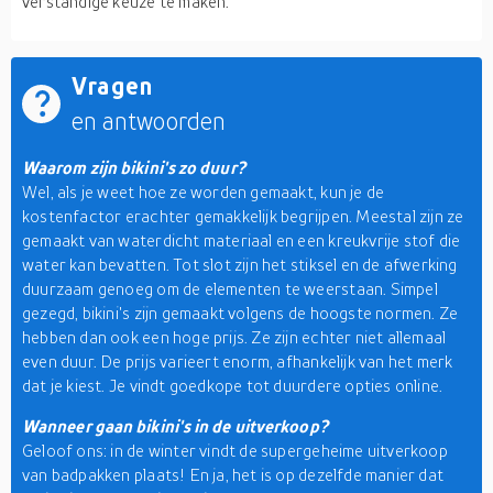
verstandige keuze te maken.
Vragen
en antwoorden
Waarom zijn bikini's zo duur?
Wel, als je weet hoe ze worden gemaakt, kun je de
kostenfactor erachter gemakkelijk begrijpen. Meestal zijn ze
gemaakt van waterdicht materiaal en een kreukvrije stof die
water kan bevatten. Tot slot zijn het stiksel en de afwerking
duurzaam genoeg om de elementen te weerstaan. Simpel
gezegd, bikini's zijn gemaakt volgens de hoogste normen. Ze
hebben dan ook een hoge prijs. Ze zijn echter niet allemaal
even duur. De prijs varieert enorm, afhankelijk van het merk
dat je kiest. Je vindt goedkope tot duurdere opties online.
Wanneer gaan bikini's in de uitverkoop?
Geloof ons: in de winter vindt de supergeheime uitverkoop
van badpakken plaats! En ja, het is op dezelfde manier dat