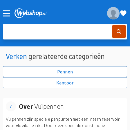
Verken
gerelateerde categorieën
Pennen
Kantoor
Over
Vulpennen
Vulpennen zijn speciale penpunten met een intern reservoir
voor vloeibare inkt. Door deze speciale constructie