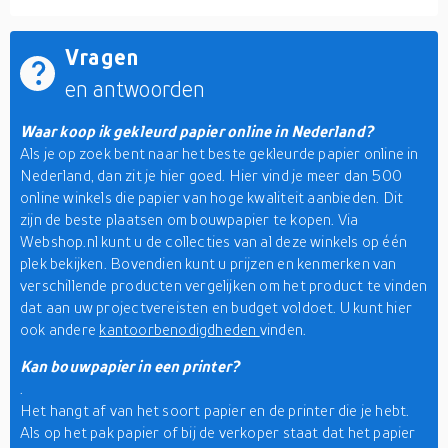
Vragen
en antwoorden
Waar koop ik gekleurd papier online in Nederland?
Als je op zoek bent naar het beste gekleurde papier online in
Nederland, dan zit je hier goed. Hier vind je meer dan 500
online winkels die papier van hoge kwaliteit aanbieden. Dit
zijn de beste plaatsen om bouwpapier te kopen. Via
Webshop.nl kunt u de collecties van al deze winkels op één
plek bekijken. Bovendien kunt u prijzen en kenmerken van
verschillende producten vergelijken om het product te vinden
dat aan uw projectvereisten en budget voldoet. U kunt hier
ook andere
kantoorbenodigdheden
vinden.
Kan bouwpapier in een printer?
.
Het hangt af van het soort papier en de printer die je hebt.
Als op het pak papier of bij de verkoper staat dat het papier