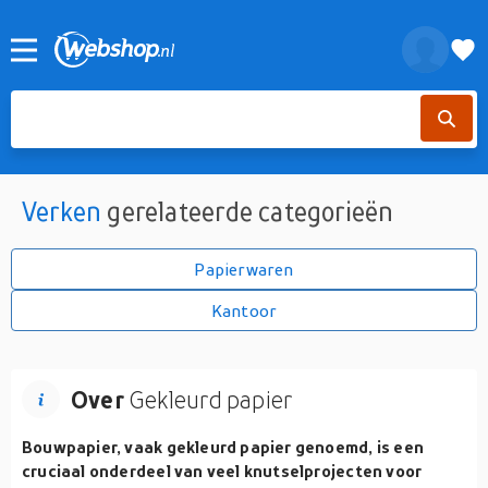
Verken
gerelateerde categorieën
Papierwaren
Kantoor
Over
Gekleurd papier
Bouwpapier, vaak gekleurd papier genoemd, is een
cruciaal onderdeel van veel knutselprojecten voor