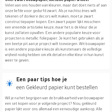
Velen van ons houden van kleuren, maar dat doet niets af aan
onze liefde voor gedurfd zwart. Als je nachtscènes wilt
tekenen of donkere decors wilt maken, moet je zwart
constructiepapier kopen. Een zwart papier lijkt misschien
een vreemde artistieke keuze, maar het is de kleur die je
kunst zal laten opvallen. Een andere populaire keuze voor
projecten is metallic foliepapier. Je kunt het gebruiken als je
een beetje pit aan je project wilt toevoegen. Wit bouwpapier
is een andere populaire keuze als kunstenaars de volledige
vrijheid nodig hebben om elk detail en elke kleur in hun kunst
weer te geven.
Een paar tips hoe je
een Gekleurd papier kunt bestellen
Wil je na het begrijpen van de bruikbaarheid van bouwpapier
een set kopen voor je volgende project? Nou, gekleurd
papier lijkt voor ons allemaal een eenvoudige aankoop. Alle