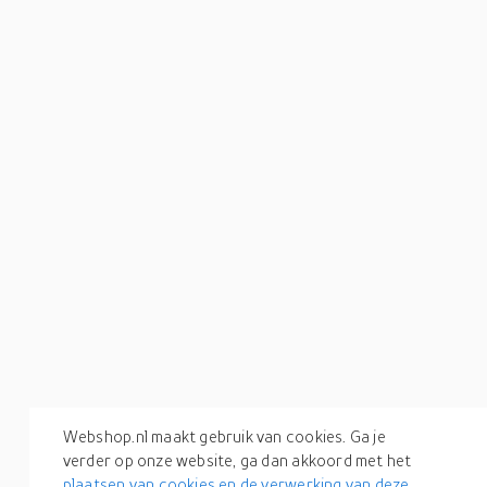
Webshop.nl maakt gebruik van cookies. Ga je
verder op onze website, ga dan akkoord met het
plaatsen van cookies en de verwerking van deze