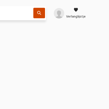
Verlanglijstje