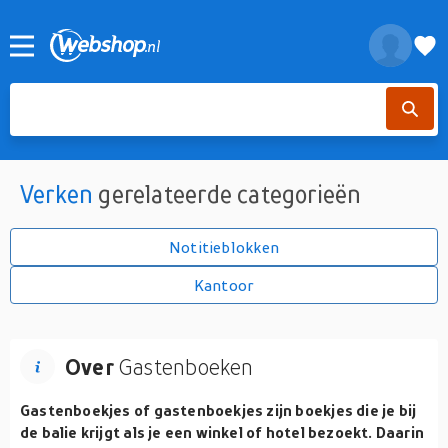
Verken
gerelateerde categorieën
Notitieblokken
Kantoor
Over
Gastenboeken
Gastenboekjes
of gastenboekjes zijn boekjes die je bij
de balie krijgt als je een winkel of hotel bezoekt. Daarin