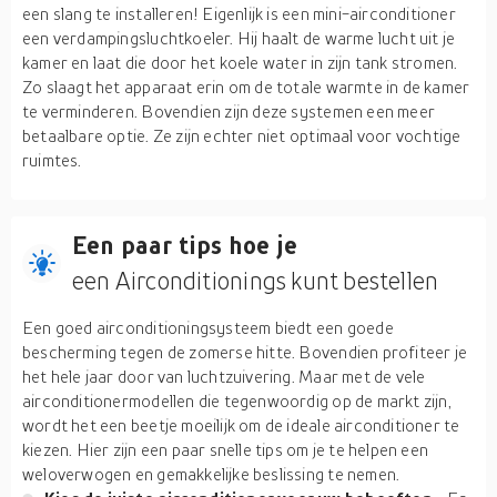
een slang te installeren! Eigenlijk is een mini-airconditioner
een verdampingsluchtkoeler. Hij haalt de warme lucht uit je
kamer en laat die door het koele water in zijn tank stromen.
Zo slaagt het apparaat erin om de totale warmte in de kamer
te verminderen. Bovendien zijn deze systemen een meer
betaalbare optie. Ze zijn echter niet optimaal voor vochtige
ruimtes.
Een paar tips hoe je
een Airconditionings kunt bestellen
Een goed airconditioningsysteem biedt een goede
bescherming tegen de zomerse hitte. Bovendien profiteer je
het hele jaar door van luchtzuivering. Maar met de vele
airconditionermodellen die tegenwoordig op de markt zijn,
wordt het een beetje moeilijk om de ideale airconditioner te
kiezen. Hier zijn een paar snelle tips om je te helpen een
weloverwogen en gemakkelijke beslissing te nemen.