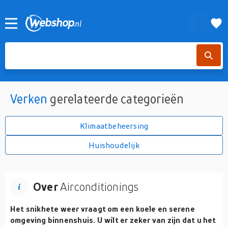
Verken
gerelateerde categorieën
Klimaatbeheersing
Huishoudelijk
Over
Airconditionings
Het snikhete weer vraagt om een koele en serene
omgeving binnenshuis. U wilt er zeker van zijn dat u het