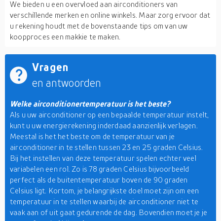
We bieden u een overvloed aan airconditioners van
verschillende merken en online winkels. Maar zorg ervoor dat
u rekening houdt met de bovenstaande tips om van uw
koopproces een makkie te maken.
Vragen
en antwoorden
Welke airconditionertemperatuur is het beste?
Als u uw airconditioner op een bepaalde temperatuur instelt,
kunt u uw energierekening inderdaad aanzienlijk verlagen.
Meestal is het het beste om de temperatuur van je
airconditioner in te stellen tussen 23 en 25 graden Celsius.
Bij het instellen van deze temperatuur spelen echter veel
variabelen een rol. Zo is 78 graden Celsius bijvoorbeeld
perfect als de buitentemperatuur boven de 90 graden
Celsius ligt. Kortom, je belangrijkste doel moet zijn om een
temperatuur in te stellen waarbij de airconditioner niet te
vaak aan of uit gaat gedurende de dag. Bovendien moet je je