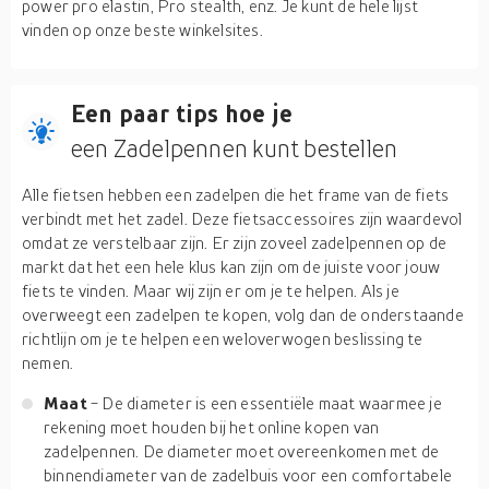
power pro elastin, Pro stealth, enz. Je kunt de hele lijst
vinden op onze beste winkelsites.
Een paar tips hoe je
een Zadelpennen kunt bestellen
Alle fietsen hebben een zadelpen die het frame van de fiets
verbindt met het zadel. Deze fietsaccessoires zijn waardevol
omdat ze verstelbaar zijn. Er zijn zoveel zadelpennen op de
markt dat het een hele klus kan zijn om de juiste voor jouw
fiets te vinden. Maar wij zijn er om je te helpen. Als je
overweegt een zadelpen te kopen, volg dan de onderstaande
richtlijn om je te helpen een weloverwogen beslissing te
nemen.
Maat
- De diameter is een essentiële maat waarmee je
rekening moet houden bij het online kopen van
zadelpennen. De diameter moet overeenkomen met de
binnendiameter van de zadelbuis voor een comfortabele