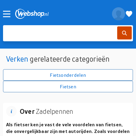
Verken
gerelateerde categorieën
Fietsonderdelen
Fietsen
Over
Zadelpennen
Als fietser ken je vast de vele voordelen van fietsen,
die onvergelijkbaar zijn met autorijden. Zoals voordelen