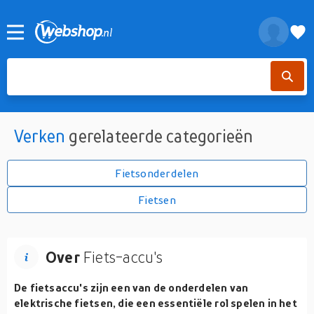
Verken
gerelateerde categorieën
Fietsonderdelen
Fietsen
Over
Fiets-accu's
De fietsaccu's zijn een van de onderdelen van
elektrische fietsen, die een essentiële rol spelen in het