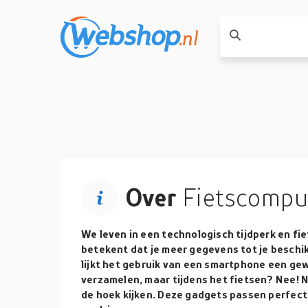
Over
Fietscompu
We leven in een technologisch tijdperk en fie
betekent dat je meer gegevens tot je beschik
lijkt het gebruik van een smartphone een ge
verzamelen, maar tijdens het fietsen? Nee!
de hoek kijken. Deze gadgets passen perfect 