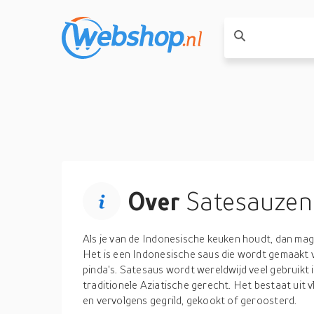
Over
Satesauzen
Als je van de Indonesische keuken houdt, dan mag
Het is een Indonesische saus die wordt gemaakt 
pinda's. Satesaus wordt wereldwijd veel gebruikt 
traditionele Aziatische gerecht. Het bestaat uit
en vervolgens gegrild, gekookt of geroosterd.