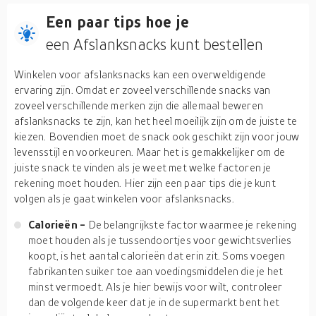
Een paar tips hoe je
een Afslanksnacks kunt bestellen
Winkelen voor afslanksnacks kan een overweldigende
ervaring zijn. Omdat er zoveel verschillende snacks van
zoveel verschillende merken zijn die allemaal beweren
afslanksnacks te zijn, kan het heel moeilijk zijn om de juiste te
kiezen. Bovendien moet de snack ook geschikt zijn voor jouw
levensstijl en voorkeuren. Maar het is gemakkelijker om de
juiste snack te vinden als je weet met welke factoren je
rekening moet houden. Hier zijn een paar tips die je kunt
volgen als je gaat winkelen voor afslanksnacks.
Calorieën -
De belangrijkste factor waarmee je rekening
moet houden als je tussendoortjes voor gewichtsverlies
koopt, is het aantal calorieën dat erin zit. Soms voegen
fabrikanten suiker toe aan voedingsmiddelen die je het
minst vermoedt. Als je hier bewijs voor wilt, controleer
dan de volgende keer dat je in de supermarkt bent het