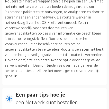
Routers zijn hardwareapparaten die helpen om een LAN met
het internet te verbinden. Ze bieden de mogelijkheid om
inkomende pakketten te ontvangen, te analyseren en door te
sturen naar een ander netwerk. De routers werken in
netwerklaag 3 van het OSI-referentiemodel. Ze zijn
verantwoordelijk voor het doorsturen van
gegevenspakketten op basis van informatie die beschikbaar
is in de routeringstabellen. Routers bepalen ook het
voorkeurspad uit de beschikbare routes om de
gegevenspakketten te verzenden. Routers genieten het best
van een hoog beveiligingsniveau om informatie te verzenden.
Bovendien zijn ze een betrouwbare optie voor het geval de
servers uitvallen. Daarom bieden ze over het algemeen de
beste prestaties en zijn ze het meest geschikt voor zakelijk
gebruik.
Een paar tips hoe je
een Netwerk kunt bestellen