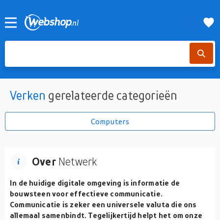
Verken
gerelateerde categorieën
Computers
Over
Netwerk
In de huidige digitale omgeving is informatie de
bouwsteen voor effectieve communicatie.
Communicatie is zeker een universele valuta die ons
allemaal samenbindt. Tegelijkertijd helpt het om onze