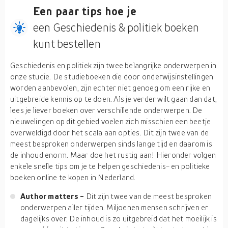
Een paar tips hoe je
een Geschiedenis & politiek boeken
kunt bestellen
Geschiedenis en politiek zijn twee belangrijke onderwerpen in
onze studie. De studieboeken die door onderwijsinstellingen
worden aanbevolen, zijn echter niet genoeg om een rijke en
uitgebreide kennis op te doen. Als je verder wilt gaan dan dat,
lees je liever boeken over verschillende onderwerpen. De
nieuwelingen op dit gebied voelen zich misschien een beetje
overweldigd door het scala aan opties. Dit zijn twee van de
meest besproken onderwerpen sinds lange tijd en daarom is
de inhoud enorm. Maar doe het rustig aan! Hieronder volgen
enkele snelle tips om je te helpen geschiedenis- en politieke
boeken online te kopen in Nederland.
Author matters -
Dit zijn twee van de meest besproken
onderwerpen aller tijden. Miljoenen mensen schrijven er
dagelijks over. De inhoud is zo uitgebreid dat het moeilijk is