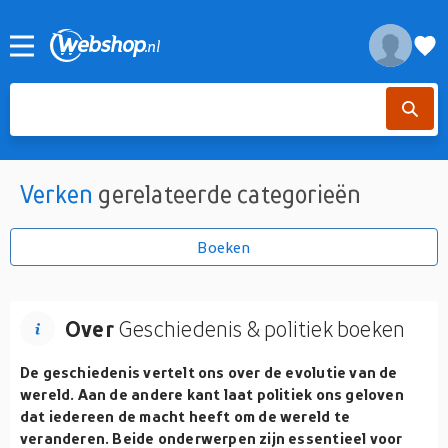
Verken
gerelateerde categorieën
Boeken
Over
Geschiedenis & politiek boeken
De geschiedenis vertelt ons over de evolutie van de
wereld. Aan de andere kant laat politiek ons geloven
dat iedereen de macht heeft om de wereld te
veranderen. Beide onderwerpen zijn essentieel voor