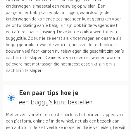
kinderwagen is meestal een reiswieg op wielen. Een
pasgeboren baby kan er plat in liggen, waardoor je de
kinderwagen de komende zes maanden kunt gebruiken voor
de ontwikkeling van je baby. Er zijn ook kinderwagens met
een afneembare reiswieg. Deze kun je ombouwen tot een
buggyzitje. Zo kun je ze eerst als kinderwagen en daarna als
buggy gebruiken. Met de vooruitgang van de technologie
bouwen veel fabrikanten nu reiswiegen die geschikt zijn om 's
nachts in te slapen. De meeste van deze reiswiegen worden
geleverd met matrassen die het meest geschikt zijn om 's
nachts in te slapen.
Een paar tips hoe je
een Buggy's kunt bestellen
Met zoveel variëteiten op de markt is het binnenstappen van
een platform, online of in de winkel, net als een bezoek aan
een autotuin. Je ziet veel luxe modellen die je verleiden, terwijl