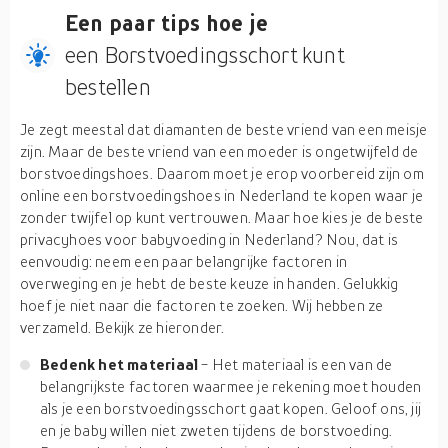
Een paar tips hoe je
een Borstvoedingsschort kunt
bestellen
Je zegt meestal dat diamanten de beste vriend van een meisje
zijn. Maar de beste vriend van een moeder is ongetwijfeld de
borstvoedingshoes. Daarom moet je erop voorbereid zijn om
online een borstvoedingshoes in Nederland te kopen waar je
zonder twijfel op kunt vertrouwen. Maar hoe kies je de beste
privacyhoes voor babyvoeding in Nederland? Nou, dat is
eenvoudig: neem een paar belangrijke factoren in
overweging en je hebt de beste keuze in handen. Gelukkig
hoef je niet naar die factoren te zoeken. Wij hebben ze
verzameld. Bekijk ze hieronder.
Bedenk het materiaal
- Het materiaal is een van de
belangrijkste factoren waarmee je rekening moet houden
als je een borstvoedingsschort gaat kopen. Geloof ons, jij
en je baby willen niet zweten tijdens de borstvoeding.