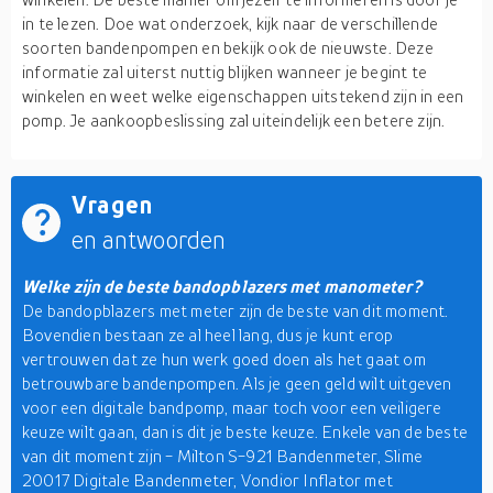
in te lezen. Doe wat onderzoek, kijk naar de verschillende
soorten bandenpompen en bekijk ook de nieuwste. Deze
informatie zal uiterst nuttig blijken wanneer je begint te
winkelen en weet welke eigenschappen uitstekend zijn in een
pomp. Je aankoopbeslissing zal uiteindelijk een betere zijn.
Vragen
en antwoorden
Welke zijn de beste bandopblazers met manometer?
De bandopblazers met meter zijn de beste van dit moment.
Bovendien bestaan ze al heel lang, dus je kunt erop
vertrouwen dat ze hun werk goed doen als het gaat om
betrouwbare bandenpompen. Als je geen geld wilt uitgeven
voor een digitale bandpomp, maar toch voor een veiligere
keuze wilt gaan, dan is dit je beste keuze. Enkele van de beste
van dit moment zijn - Milton S-921 Bandenmeter, Slime
20017 Digitale Bandenmeter, Vondior Inflator met