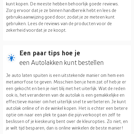
kunt kopen. De meeste hebben behoorlijk goede reviews.
Zorg ervoor dat je ze binnen handbereik hebt en lees de
gebruiksaanwijzing goed door, zodat je ze meteen kunt
gebruiken. Lees de reviews van de producten voor de
zekerheid voordat je ze koopt.
Een paar tips hoe je
een Autolakken kunt bestellen
Je auto laten spuiten is een uitstekende manier om hem een
metamorfose te geven. Misschien ben je hem zat of heb je er
een gekocht en ben je niet blij met het uiterlijk. Wat de reden
ook is, het veranderen van de autolak is een gemakkelijke en
effectieve manier om het uiterlijk snel te verbeteren. Je kunt
autolak online of in de winkel kopen. Het is echter een betere
optie om naar een plek te gaan die pijn verkoopt en zelf te
beslissen of je kieskeurig bent over de kleuropties. Zo niet, en
je wilt tijd besparen, dan is online winkelen de beste manier!