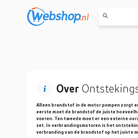
Over
Ontsteking
Alleen brandstof in de motor pompen zorgt er
eerste moet de brandstof de juiste hoeveelh
voeren. Ten tweede moet er een externe oorz
zet. In verbrandingsmotoren is het ontsteki
verbranding van de brandstof op het juiste 