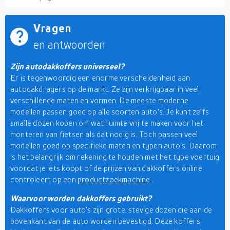
Vragen
en antwoorden
Zijn autodakkoffers universeel?
Er is tegenwoordig een enorme verscheidenheid aan
autodakdragers op de markt. Ze zijn verkrijgbaar in veel
verschillende maten en vormen. De meeste moderne
modellen passen goed op alle soorten auto's. Je kunt zelfs
smalle dozen kopen om wat ruimte vrij te maken voor het
monteren van fietsen als dat nodig is. Toch passen veel
modellen goed op specifieke maten en typen auto's. Daarom
is het belangrijk om rekening te houden met het type voertuig
voordat je iets koopt of de prijzen van dakkoffers online
controleert op een
productzoekmachine
.
Waarvoor worden dakkoffers gebruikt?
Dakkoffers voor auto's zijn grote, stevige dozen die aan de
bovenkant van de auto worden bevestigd. Deze koffers