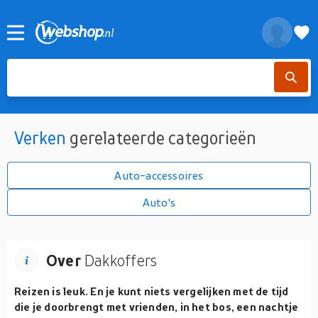
Verken
gerelateerde categorieën
Auto-accessoires
Auto's
Over
Dakkoffers
Reizen is leuk. En je kunt niets vergelijken met de tijd
die je doorbrengt met vrienden, in het bos, een nachtje