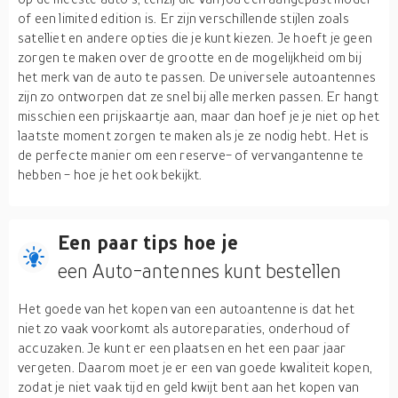
of een limited edition is. Er zijn verschillende stijlen zoals
satelliet en andere opties die je kunt kiezen. Je hoeft je geen
zorgen te maken over de grootte en de mogelijkheid om bij
het merk van de auto te passen. De universele autoantennes
zijn zo ontworpen dat ze snel bij alle merken passen. Er hangt
misschien een prijskaartje aan, maar dan hoef je je niet op het
laatste moment zorgen te maken als je ze nodig hebt. Het is
de perfecte manier om een reserve- of vervangantenne te
hebben - hoe je het ook bekijkt.
Een paar tips hoe je
een Auto-antennes kunt bestellen
Het goede van het kopen van een autoantenne is dat het
niet zo vaak voorkomt als autoreparaties, onderhoud of
accuzaken. Je kunt er een plaatsen en het een paar jaar
vergeten. Daarom moet je er een van goede kwaliteit kopen,
zodat je niet vaak tijd en geld kwijt bent aan het kopen van