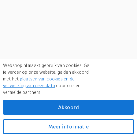
Webshop.nl maakt gebruik van cookies. Ga
je verder op onze website, ga dan akkoord
met het
plaatsen van cookies en de
verwerking van deze data
door ons en
vermelde partners.
Akkoord
Meer informatie