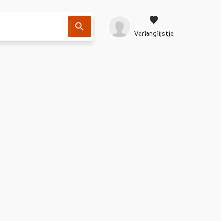
Verlanglijstje