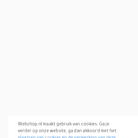
Webshop.nl maakt gebruik van cookies. Ga je
verder op onze website, ga dan akkoord met het
plaatsen van cookies en de verwerking van deze