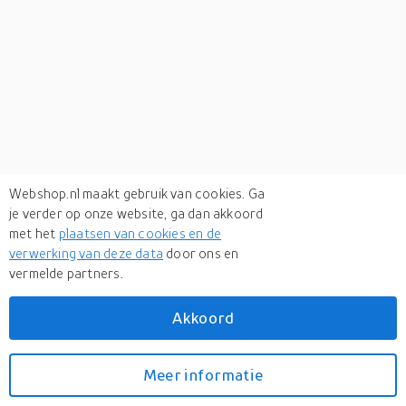
Webshop.nl maakt gebruik van cookies. Ga
je verder op onze website, ga dan akkoord
met het
plaatsen van cookies en de
verwerking van deze data
door ons en
vermelde partners.
Akkoord
Meer informatie