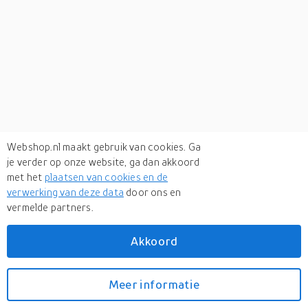
Webshop.nl maakt gebruik van cookies. Ga
je verder op onze website, ga dan akkoord
met het
plaatsen van cookies en de
verwerking van deze data
door ons en
vermelde partners.
Akkoord
Meer informatie