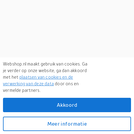
Webshop.nl maakt gebruik van cookies. Ga
je verder op onze website, ga dan akkoord
met het
plaatsen van cookies en de
verwerking van deze data
door ons en
vermelde partners.
Akkoord
Meer informatie