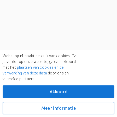
Webshop.nl maakt gebruik van cookies. Ga
je verder op onze website, ga dan akkoord
met het
plaatsen van cookies en de
verwerking van deze data
door ons en
vermelde partners.
Akkoord
Meer informatie