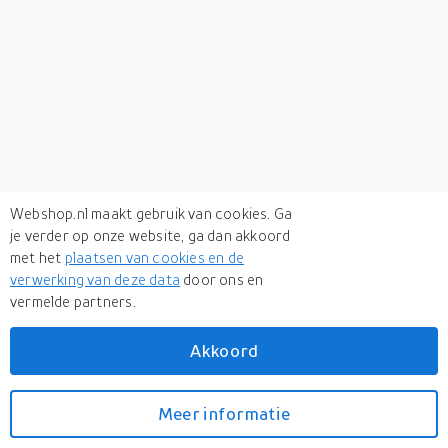
Webshop.nl maakt gebruik van cookies. Ga
je verder op onze website, ga dan akkoord
met het
plaatsen van cookies en de
verwerking van deze data
door ons en
vermelde partners.
Akkoord
Meer informatie