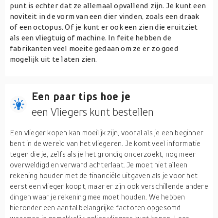
punt is echter dat ze allemaal opvallend zijn. Je kunt een
noviteit in de vorm van een dier vinden, zoals een draak
of een octopus. Of je kunt er ook een zien die eruitziet
als een vliegtuig of machine. In feite hebben de
fabrikanten veel moeite gedaan om ze er zo goed
mogelijk uit te laten zien.
Een paar tips hoe je
een Vliegers kunt bestellen
Een vlieger kopen kan moeilijk zijn, vooral als je een beginner
bent in de wereld van het vliegeren. Je komt veel informatie
tegen die je, zelfs als je het grondig onderzoekt, nog meer
overweldigd en verward achterlaat. Je moet niet alleen
rekening houden met de financiële uitgaven als je voor het
eerst een vlieger koopt, maar er zijn ook verschillende andere
dingen waar je rekening mee moet houden. We hebben
hieronder een aantal belangrijke factoren opgesomd