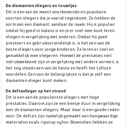
De diamanten vliegers en touwtjes
Dit is een van de meest voorkomende en populaire
soorten vliegers die je overal tegenkomt. Ze hebben de
vorm van een diamant, vandaar de naam. Hij is populair
omdat hij goed in balans is en je er snel mee kunt leren
vliegen in vergelijking met anderen. Omdat hij goed
presteert en gebruiksvriendelijk is, is het een van de
beste vliegers voor jonge kinderen. Ze leren er snel en
gemakkelijk mee vliegeren. Hoewel de prestaties niet
indrukwekkend zijn in vergelijking met andere vormen, is
het nog steeds een van de beste en heeft het talloze
voordelen. Een van de belangrijkste is dat je zelf een
diamanten vlieger kunt maken.
De deltavlieger op het strand
Dit is een van de populairste vliegers met hoge
prestaties. Daarom zijn ze een beetje duur in vergelijking
met de diamanten vliegers. Maar daar is een goede reden
voor. De delta's zijn namelijk gemaakt van hoogwaardige
materialen zoals ripstop nylon. Bovendien hebben ze