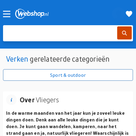
Verken
gerelateerde categorieën
Sport & outdoor
Over
Vliegers
In de warme maanden van het jaar kun je zoveel leuke
dingen doen. Denk aan alle leuke dingen die je kunt
doen. Je kunt gaan wandelen, kamperen, naar het
strand gaan en ja, natuurlijk vliegeren! Waarschijnlijk is