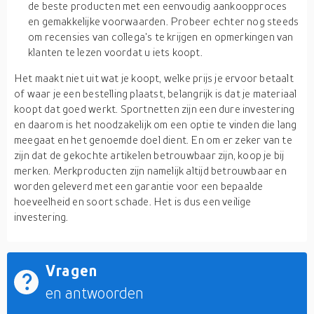
de beste producten met een eenvoudig aankoopproces
en gemakkelijke voorwaarden. Probeer echter nog steeds
om recensies van collega's te krijgen en opmerkingen van
klanten te lezen voordat u iets koopt.
Het maakt niet uit wat je koopt, welke prijs je ervoor betaalt
of waar je een bestelling plaatst, belangrijk is dat je materiaal
koopt dat goed werkt. Sportnetten zijn een dure investering
en daarom is het noodzakelijk om een optie te vinden die lang
meegaat en het genoemde doel dient. En om er zeker van te
zijn dat de gekochte artikelen betrouwbaar zijn, koop je bij
merken. Merkproducten zijn namelijk altijd betrouwbaar en
worden geleverd met een garantie voor een bepaalde
hoeveelheid en soort schade. Het is dus een veilige
investering.
Vragen
en antwoorden