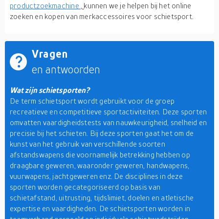
productzoekmachine
,
kunnen we je helpen bij het online
zoeken en kopen van merkaccessoires voor schietsport.
Vragen
en antwoorden
Wat zijn schietsporten?
De term schietsport wordt gebruikt voor de groep
recreatieve en competitieve sportactiviteiten. Deze sporten
omvatten vaardigheidstests van nauwkeurigheid, snelheid en
precisie bij het schieten. Bij deze sporten gaat het om de
kunst van het gebruik van verschillende soorten
afstandswapens die voornamelijk betrekking hebben op
draagbare geweren, waaronder geweren, handwapens,
vuurwapens, jachtgeweren enz. De disciplines in deze
sporten worden gecategoriseerd op basis van
schietafstand, uitrusting, tijdslimiet, doelen en atletische
expertise en vaardigheden. De schietsporten worden in