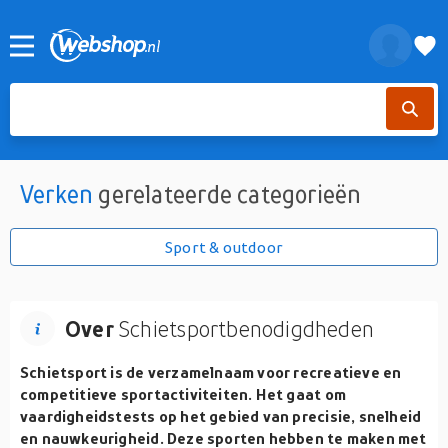
Verken
gerelateerde categorieën
Sport & outdoor
Over
Schietsportbenodigdheden
Schietsport is de verzamelnaam voor recreatieve en
competitieve sportactiviteiten. Het gaat om
vaardigheidstests op het gebied van precisie, snelheid
en nauwkeurigheid. Deze sporten hebben te maken met