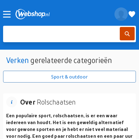
Verken
gerelateerde categorieën
Sport & outdoor
Over
Rolschaatsen
Een populaire sport, rolschaatsen, is er een waar
iedereen van houdt. Het is een geweldig alternatief
voor gewone sporten en je hebt er niet veel materiaal
voor nodig. Een goed paar rolschaatsen en een paar uur