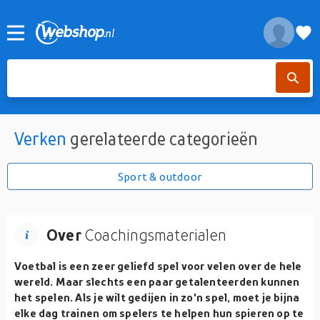
Verken
gerelateerde categorieën
Sport & outdoor
Over
Coachingsmaterialen
Voetbal is een zeer geliefd spel voor velen over de hele
wereld. Maar slechts een paar getalenteerden kunnen
het spelen. Als je wilt gedijen in zo'n spel, moet je bijna
elke dag trainen om spelers te helpen hun spieren op te