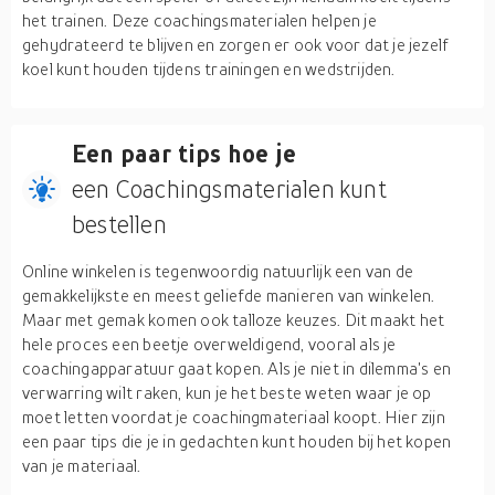
het trainen. Deze coachingsmaterialen helpen je
gehydrateerd te blijven en zorgen er ook voor dat je jezelf
koel kunt houden tijdens trainingen en wedstrijden.
Een paar tips hoe je
een Coachingsmaterialen kunt
bestellen
Online winkelen is tegenwoordig natuurlijk een van de
gemakkelijkste en meest geliefde manieren van winkelen.
Maar met gemak komen ook talloze keuzes. Dit maakt het
hele proces een beetje overweldigend, vooral als je
coachingapparatuur gaat kopen. Als je niet in dilemma's en
verwarring wilt raken, kun je het beste weten waar je op
moet letten voordat je coachingmateriaal koopt. Hier zijn
een paar tips die je in gedachten kunt houden bij het kopen
van je materiaal.