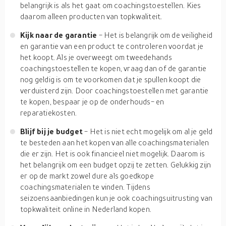
belangrijk is als het gaat om coachingstoestellen. Kies
daarom alleen producten van topkwaliteit.
Kijk naar de garantie
- Het is belangrijk om de veiligheid
en garantie van een product te controleren voordat je
het koopt. Als je overweegt om tweedehands
coachingstoestellen te kopen, vraag dan of de garantie
nog geldig is om te voorkomen dat je spullen koopt die
verduisterd zijn. Door coachingstoestellen met garantie
te kopen, bespaar je op de onderhouds- en
reparatiekosten.
Blijf bij je budget
- Het is niet echt mogelijk om al je geld
te besteden aan het kopen van alle coachingsmaterialen
die er zijn. Het is ook financieel niet mogelijk. Daarom is
het belangrijk om een budget opzij te zetten. Gelukkig zijn
er op de markt zowel dure als goedkope
coachingsmaterialen te vinden. Tijdens
seizoensaanbiedingen kun je ook coachingsuitrusting van
topkwaliteit online in Nederland kopen.